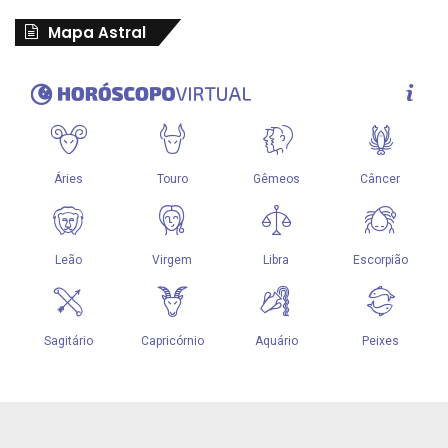
Mapa Astral