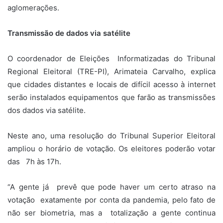
aglomerações.
Transmissão de dados via satélite
O coordenador de Eleições Informatizadas do Tribunal
Regional Eleitoral (TRE-PI), Arimateia Carvalho, explica
que cidades distantes e locais de difícil acesso à internet
serão instalados equipamentos que farão as transmissões
dos dados via satélite.
Neste ano, uma resolução do Tribunal Superior Eleitoral
ampliou o horário de votação. Os eleitores poderão votar
das 7h às 17h.
“A gente já prevê que pode haver um certo atraso na
votação exatamente por conta da pandemia, pelo fato de
não ser biometria, mas a totalização a gente continua