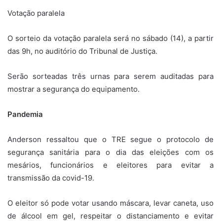
Votação paralela
O sorteio da votação paralela será no sábado (14), a partir
das 9h, no auditório do Tribunal de Justiça.
Serão sorteadas três urnas para serem auditadas para
mostrar a segurança do equipamento.
Pandemia
Anderson ressaltou que o TRE segue o protocolo de
segurança sanitária para o dia das eleições com os
mesários, funcionários e eleitores para evitar a
transmissão da covid-19.
O eleitor só pode votar usando máscara, levar caneta, uso
de álcool em gel, respeitar o distanciamento e evitar