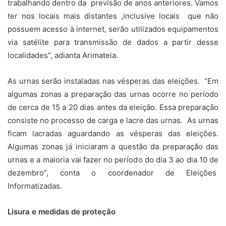
trabalhando dentro da previsão de anos anteriores. Vamos
ter nos locais mais distantes ,inclusive locais que não
possuem acesso à internet, serão utilizados equipamentos
via satélite para transmissão de dados a partir desse
localidades”, adianta Arimateia.
As urnas serão instaladas nas vésperas das eleições. “Em
algumas zonas a preparação das urnas ocorre no período
de cerca de 15 a 20 dias antes da eleição. Essa preparação
consiste no processo de carga e lacre das urnas. As urnas
ficam lacradas aguardando as vésperas das eleições.
Algumas zonas já iniciaram a questão da preparação das
urnas e a maioria vai fazer no período do dia 3 ao dia 10 de
dezembro”, conta o coordenador de Eleições
Informatizadas.
Lisura e medidas de proteção