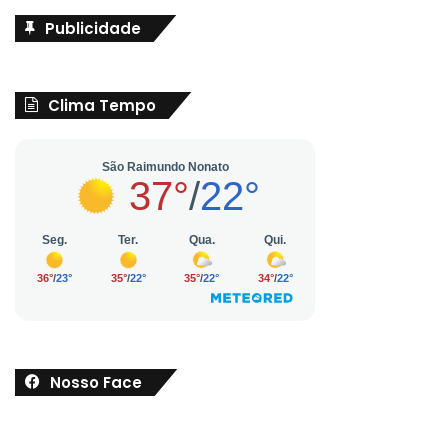
Publicidade
Clima Tempo
Nosso Face