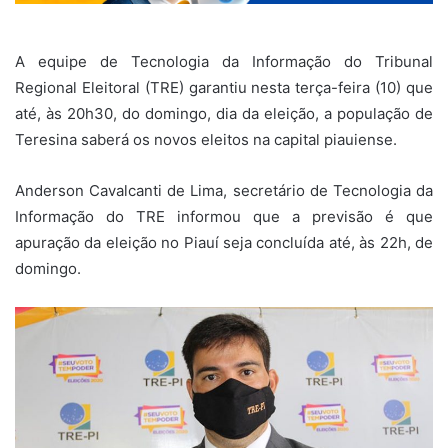
A equipe de Tecnologia da Informação do Tribunal
Regional Eleitoral (TRE) garantiu nesta terça-feira (10) que
até, às 20h30, do domingo, dia da eleição, a população de
Teresina saberá os novos eleitos na capital piauiense.
Anderson Cavalcanti de Lima, secretário de Tecnologia da
Informação do TRE informou que a previsão é que
apuração da eleição no Piauí seja concluída até, às 22h, de
domingo.