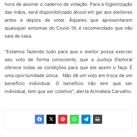
hora de assinar o caderno de votação. Para a higienização
das mãos, será disponibilizado álcool em gel aos eleitores
antes e depois de votar. Àqueles que apresentarem
quaisquer sintomas do Covid-19, é recomendado que não
saia de casa.
“Estamos fazendo tudo para que o eleitor possa exercer
seu voto de forma consciente, que a Justiça Eleitoral
oferece todas as condições para que ele assim o faça. É
uma oportunidade única. Não dê um voto em troca de um
benefício individual. O benefício não tem que ser
individual, tem que ser coletivo”, alerta Arimateia Carvalho.