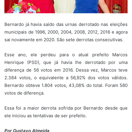
Bernardo já havia saído das urnas derrotado nas eleições
municipais de 1996, 2000, 2004, 2008, 2012, 2016 e agora
sai novamente em 2020. São sete derrotas consecutivas.
Esse ano, ele perdeu para o atual prefeito Marcos
Henrique (PSD), que já havia lhe derrotado por uma
diferença de 56 votos em 2016. Dessa vez, Marcos teve
2.384 votos, o equivalente a 56,92% dos votos válidos.
Bernardo obteve 1.804 votos, 43,08% do total. Foram 580
votos de diferença.
Essa foi a maior derrota sofrida por Bernardo desde que
ele iniciou as tentativas de ser prefeito.
Por Gustavo Almeida