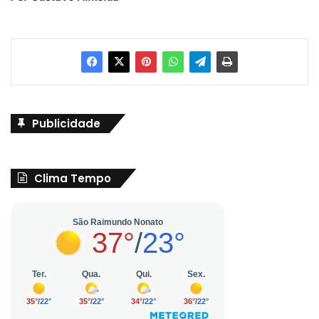
Publicidade
Clima Tempo