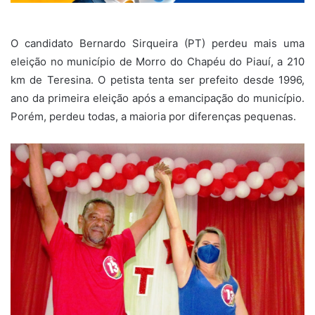
O candidato Bernardo Sirqueira (PT) perdeu mais uma
eleição no município de Morro do Chapéu do Piauí, a 210
km de Teresina. O petista tenta ser prefeito desde 1996,
ano da primeira eleição após a emancipação do município.
Porém, perdeu todas, a maioria por diferenças pequenas.