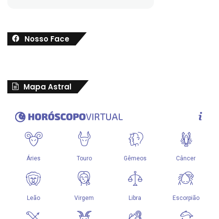
Nosso Face
Mapa Astral