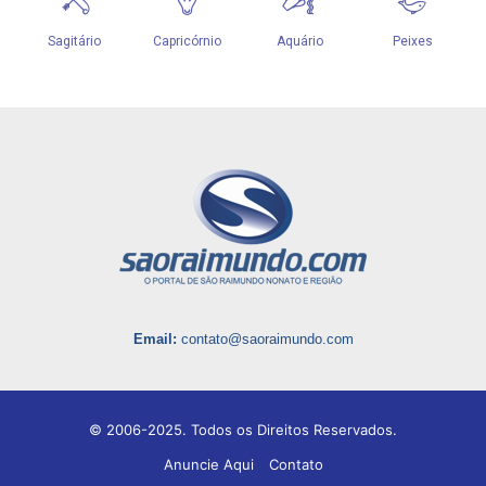
Email:
contato@saoraimundo.com
© 2006-2025. Todos os Direitos Reservados.
Anuncie Aqui
Contato