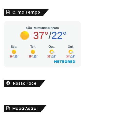
Clima Tempo
Nosso Face
Mapa Astral