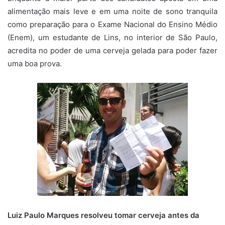
alimentação mais leve e em uma noite de sono tranquila
como preparação para o Exame Nacional do Ensino Médio
(Enem), um estudante de Lins, no interior de São Paulo,
acredita no poder de uma cerveja gelada para poder fazer
uma boa prova.
Luiz Paulo Marques resolveu tomar cerveja antes da