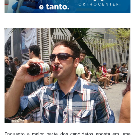
Enquanto a maior parte dos candidatos aposta em uma