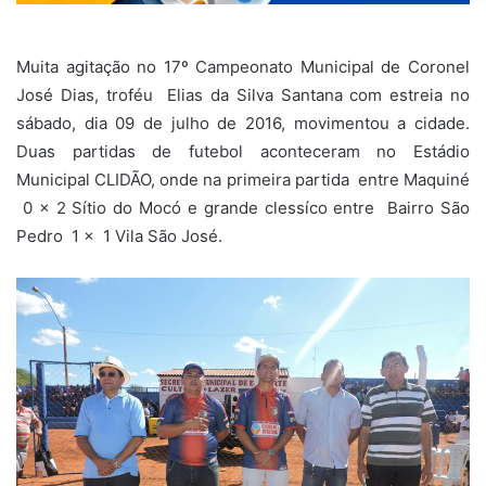
Muita agitação no 17º Campeonato Municipal de Coronel
José Dias, troféu Elias da Silva Santana com estreia no
sábado, dia 09 de julho de 2016, movimentou a cidade.
Duas partidas de futebol aconteceram no Estádio
Municipal CLIDÃO, onde na primeira partida entre Maquiné
0 x 2 Sítio do Mocó e grande clessíco entre Bairro São
Pedro 1 x 1 Vila São José.