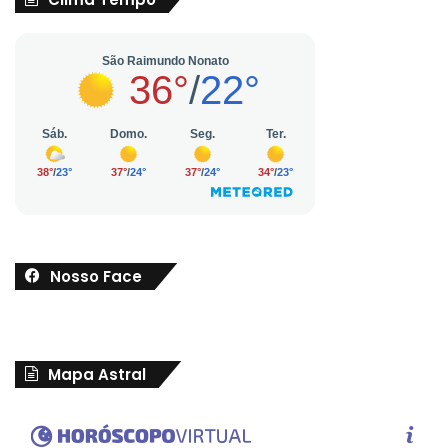
Nosso Face
Mapa Astral