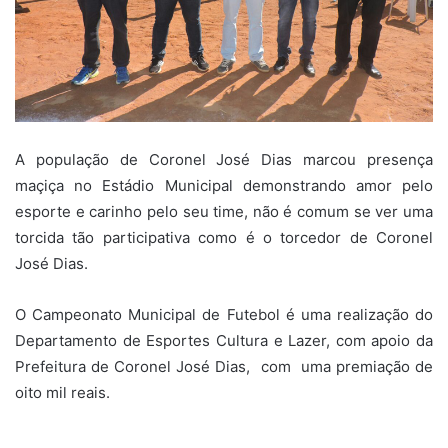
A população de Coronel José Dias marcou presença
maçiça no Estádio Municipal demonstrando amor pelo
esporte e carinho pelo seu time, não é comum se ver uma
torcida tão participativa como é o torcedor de Coronel
José Dias.
O Campeonato Municipal de Futebol é uma realização do
Departamento de Esportes Cultura e Lazer, com apoio da
Prefeitura de Coronel José Dias, com uma premiação de
oito mil reais.