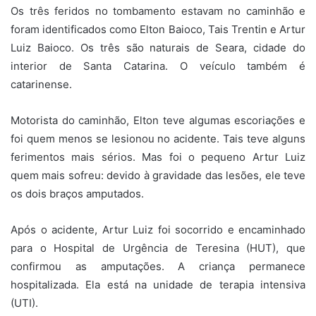
Os três feridos no tombamento estavam no caminhão e
foram identificados como Elton Baioco, Tais Trentin e Artur
Luiz Baioco. Os três são naturais de Seara, cidade do
interior de Santa Catarina. O veículo também é
catarinense.
Motorista do caminhão, Elton teve algumas escoriações e
foi quem menos se lesionou no acidente. Tais teve alguns
ferimentos mais sérios. Mas foi o pequeno Artur Luiz
quem mais sofreu: devido à gravidade das lesões, ele teve
os dois braços amputados.
Após o acidente, Artur Luiz foi socorrido e encaminhado
para o Hospital de Urgência de Teresina (HUT), que
confirmou as amputações. A criança permanece
hospitalizada. Ela está na unidade de terapia intensiva
(UTI).