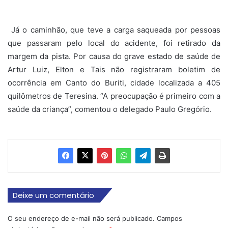
Já o caminhão, que teve a carga saqueada por pessoas
que passaram pelo local do acidente, foi retirado da
margem da pista. Por causa do grave estado de saúde de
Artur Luiz, Elton e Tais não registraram boletim de
ocorrência em Canto do Buriti, cidade localizada a 405
quilômetros de Teresina. “A preocupação é primeiro com a
saúde da criança”, comentou o delegado Paulo Gregório.
Deixe um comentário
O seu endereço de e-mail não será publicado.
Campos