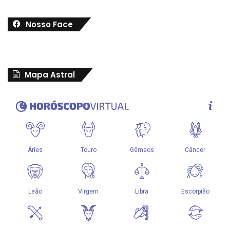
Nosso Face
Mapa Astral