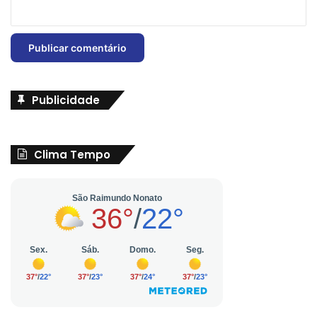
Publicidade
Clima Tempo