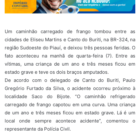
Um caminhão carregado de frango tombou entre as
cidades de Eliseu Martins e Canto do Buriti, na BR-324, na
região Sudoeste do Piauí, e deixou três pessoas feridas. O
fato aconteceu na manhã de quarta-feira (7). Entre as
vítimas, uma criança de um ano e três meses ficou em
estado grave e teve os dois braços amputados.
De acordo com o delegado de Canto do Buriti, Paulo
Gregório Furtado da Silva, o acidente ocorreu próximo à
localidade Saco do Bijote. “O caminhão refrigerado
carregado de frango capotou em uma curva. Uma criança
de um ano e três meses ficou em estado grave. Lá é um
local onde sempre acontece acidente”, comentou o
representante da Polícia Civil.