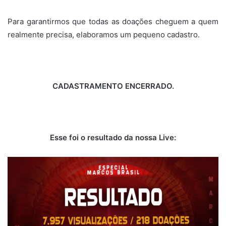
Para garantirmos que todas as doações cheguem a quem
realmente precisa, elaboramos um pequeno cadastro.
CADASTRAMENTO ENCERRADO.
Esse foi o resultado da nossa Live: