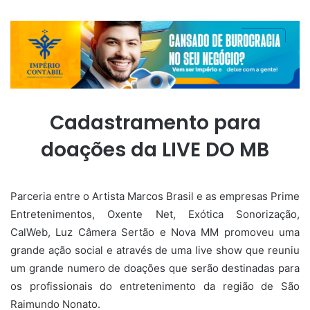
Cadastramento para
doações da LIVE DO MB
Parceria entre o Artista Marcos Brasil e as empresas Prime
Entretenimentos, Oxente Net, Exótica Sonorização,
CalWeb, Luz Câmera Sertão e Nova MM promoveu uma
grande ação social e através de uma live show que reuniu
um grande numero de doações que serão destinadas para
os profissionais do entretenimento da região de São
Raimundo Nonato.