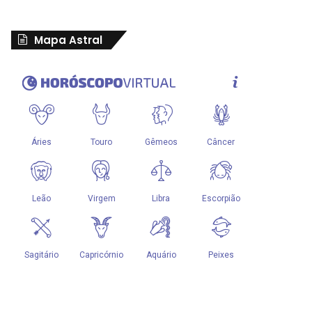
Mapa Astral