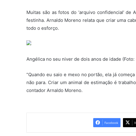
Muitas são as fotos do ‘arquivo confidencial’ de 
festinha. Arnaldo Moreno relata que criar uma cabr
todo o esforço.
Angélica no seu niver de dois anos de idade (Foto:
“Quando eu saio e mexo no portão, ela já começa 
não para. Criar um animal de estimação é trabalho
contador Arnaldo Moreno.
Facebook
X