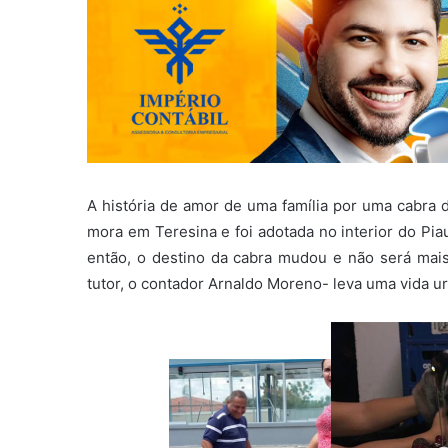
A história de amor de uma família por uma cabra d
mora em Teresina e foi adotada no interior do Piau
então, o destino da cabra mudou e não será mais
tutor, o contador Arnaldo Moreno- leva uma vida ur