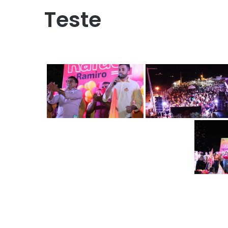
Teste