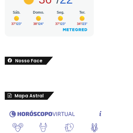
Nosso Face
Mapa Astral