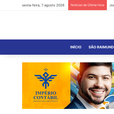
sexta-feira, 7 agosto 2026
Notícias de Última Hora
INÍCIO
SÃO RAIMUND