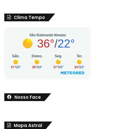
Clima Tempo
Nosso Face
Mapa Astral