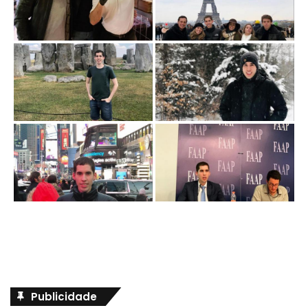
Publicidade