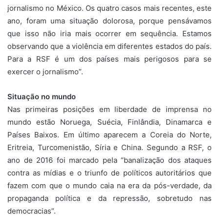
jornalismo no México. Os quatro casos mais recentes, este
ano, foram uma situação dolorosa, porque pensávamos
que isso não iria mais ocorrer em sequência. Estamos
observando que a violência em diferentes estados do país.
Para a RSF é um dos países mais perigosos para se
exercer o jornalismo”.
Situação no mundo
Nas primeiras posições em liberdade de imprensa no
mundo estão Noruega, Suécia, Finlândia, Dinamarca e
Países Baixos. Em último aparecem a Coreia do Norte,
Eritreia, Turcomenistão, Síria e China. Segundo a RSF, o
ano de 2016 foi marcado pela “banalização dos ataques
contra as mídias e o triunfo de políticos autoritários que
fazem com que o mundo caia na era da pós-verdade, da
propaganda política e da repressão, sobretudo nas
democracias”.