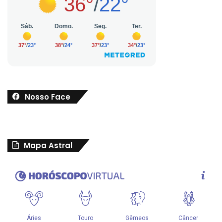
Nosso Face
Mapa Astral