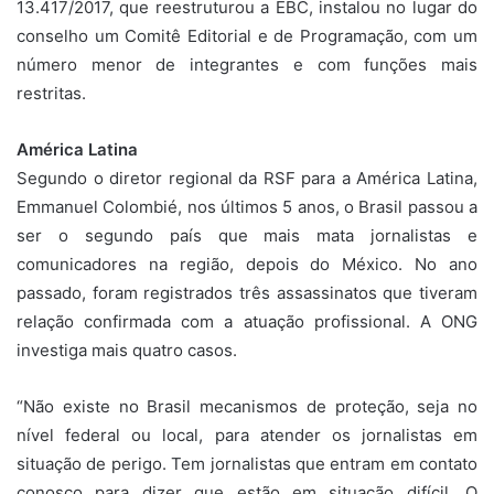
13.417/2017, que reestruturou a EBC, instalou no lugar do
conselho um Comitê Editorial e de Programação, com um
número menor de integrantes e com funções mais
restritas.
América Latina
Segundo o diretor regional da RSF para a América Latina,
Emmanuel Colombié, nos últimos 5 anos, o Brasil passou a
ser o segundo país que mais mata jornalistas e
comunicadores na região, depois do México. No ano
passado, foram registrados três assassinatos que tiveram
relação confirmada com a atuação profissional. A ONG
investiga mais quatro casos.
“Não existe no Brasil mecanismos de proteção, seja no
nível federal ou local, para atender os jornalistas em
situação de perigo. Tem jornalistas que entram em contato
conosco para dizer que estão em situação difícil. O