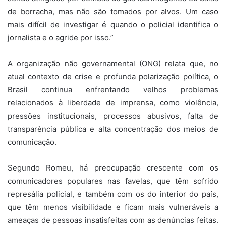
de borracha, mas não são tomados por alvos. Um caso
mais difícil de investigar é quando o policial identifica o
jornalista e o agride por isso.”
A organização não governamental (ONG) relata que, no
atual contexto de crise e profunda polarização política, o
Brasil continua enfrentando velhos problemas
relacionados à liberdade de imprensa, como violência,
pressões institucionais, processos abusivos, falta de
transparência pública e alta concentração dos meios de
comunicação.
Segundo Romeu, há preocupação crescente com os
comunicadores populares nas favelas, que têm sofrido
represália policial, e também com os do interior do país,
que têm menos visibilidade e ficam mais vulneráveis a
ameaças de pessoas insatisfeitas com as denúncias feitas.