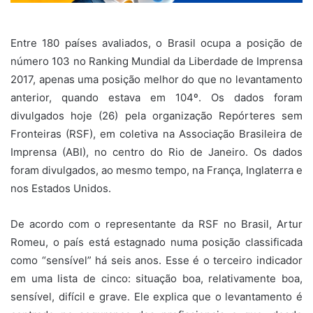
Entre 180 países avaliados, o Brasil ocupa a posição de
número 103 no Ranking Mundial da Liberdade de Imprensa
2017, apenas uma posição melhor do que no levantamento
anterior, quando estava em 104º. Os dados foram
divulgados hoje (26) pela organização Repórteres sem
Fronteiras (RSF), em coletiva na Associação Brasileira de
Imprensa (ABI), no centro do Rio de Janeiro. Os dados
foram divulgados, ao mesmo tempo, na França, Inglaterra e
nos Estados Unidos.
De acordo com o representante da RSF no Brasil, Artur
Romeu, o país está estagnado numa posição classificada
como “sensível” há seis anos. Esse é o terceiro indicador
em uma lista de cinco: situação boa, relativamente boa,
sensível, difícil e grave. Ele explica que o levantamento é