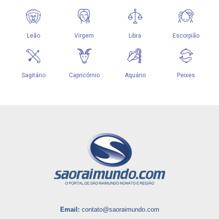
Email:
contato@saoraimundo.com