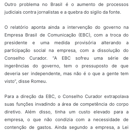
Outro problema no Brasil é o aumento de processos
judiciais contra jornalistas e a quebra do sigilo da fonte.
O relatório aponta ainda a intervenção do governo na
Empresa Brasil de Comunicação (EBC), com a troca do
presidente e uma medida provisória alterando a
participação social na empresa, com a dissolução do
Conselho Curador. “A EBC sofreu uma série de
ingerências do governo, tem o pressuposto de que
deveria ser independente, mas não é o que a gente tem
visto”, disse Romeu.
Para a direção da EBC, o Conselho Curador extrapolava
suas funções invadindo a área de competência do corpo
diretivo. Além disso, tinha um custo elevado para a
empresa, o que não condizia com a necessidade de
contenção de gastos. Ainda segundo a empresa, a Lei