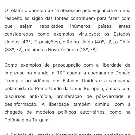
O relatório aponta que “a obsessão pela vigilância e o não
respeito ao sigilo das fontes contribuem para fazer com
que sejam rebaixados inúmeros países antes
considerados como exemplos virtuosos: os Estados
Unidos (43º, -2 posições), o Reino Unido (40º, -2), o Chile
(33º, -2), ou ainda a Nova Zelândia (13º, -8)”.
Como exemplos de preocupação com a liberdade de
imprensa no mundo, a RSF aponta a chegada de Donald
Trump à presidência dos Estados Unidos e a campanha
pela saída do Reino Unido da União Europeia, ambas com
discursos anti-mídia, proliferação de pós-verdade e
desinformação. A liberdade também diminui com a
chegada de modelos políticos autoritários, como na
Polônia e na Turquia.