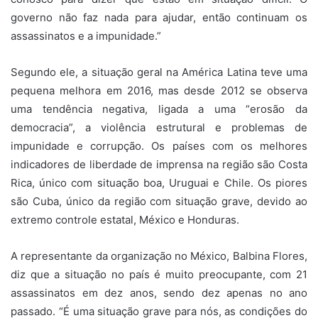
governo não faz nada para ajudar, então continuam os
assassinatos e a impunidade.”
Segundo ele, a situação geral na América Latina teve uma
pequena melhora em 2016, mas desde 2012 se observa
uma tendência negativa, ligada a uma “erosão da
democracia”, a violência estrutural e problemas de
impunidade e corrupção. Os países com os melhores
indicadores de liberdade de imprensa na região são Costa
Rica, único com situação boa, Uruguai e Chile. Os piores
são Cuba, único da região com situação grave, devido ao
extremo controle estatal, México e Honduras.
A representante da organização no México, Balbina Flores,
diz que a situação no país é muito preocupante, com 21
assassinatos em dez anos, sendo dez apenas no ano
passado. “É uma situação grave para nós, as condições do