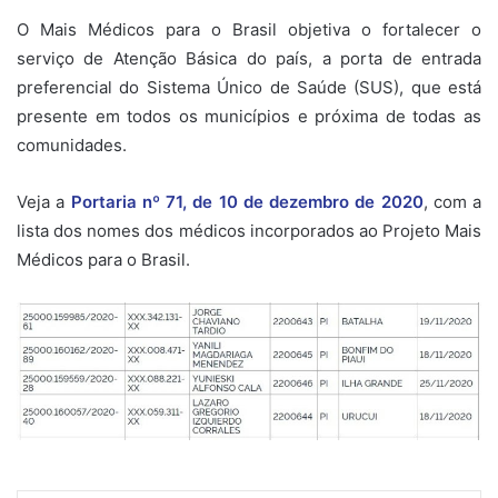
O Mais Médicos para o Brasil objetiva o fortalecer o
serviço de Atenção Básica do país, a porta de entrada
preferencial do Sistema Único de Saúde (SUS), que está
presente em todos os municípios e próxima de todas as
comunidades.
Veja a
Portaria nº 71, de 10 de dezembro de 2020
, com a
lista dos nomes dos médicos incorporados ao Projeto Mais
Médicos para o Brasil.