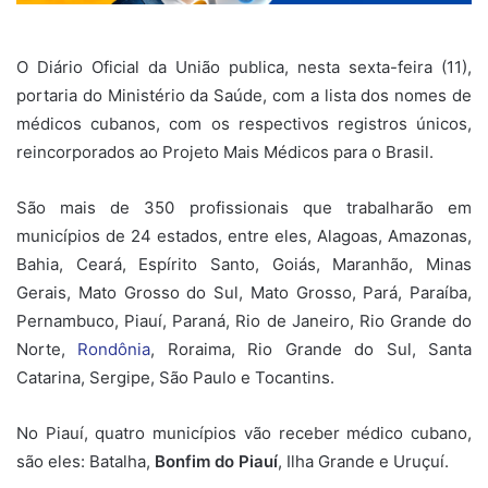
O Diário Oficial da União publica, nesta sexta-feira (11),
portaria do Ministério da Saúde, com a lista dos nomes de
médicos cubanos, com os respectivos registros únicos,
reincorporados ao Projeto Mais Médicos para o Brasil.
São mais de 350 profissionais que trabalharão em
municípios de 24 estados, entre eles, Alagoas, Amazonas,
Bahia, Ceará, Espírito Santo, Goiás, Maranhão, Minas
Gerais, Mato Grosso do Sul, Mato Grosso, Pará, Paraíba,
Pernambuco, Piauí, Paraná, Rio de Janeiro, Rio Grande do
Norte,
Rondônia
, Roraima, Rio Grande do Sul, Santa
Catarina, Sergipe, São Paulo e Tocantins.
No Piauí, quatro municípios vão receber médico cubano,
são eles: Batalha,
Bonfim do Piauí
, Ilha Grande e Uruçuí.