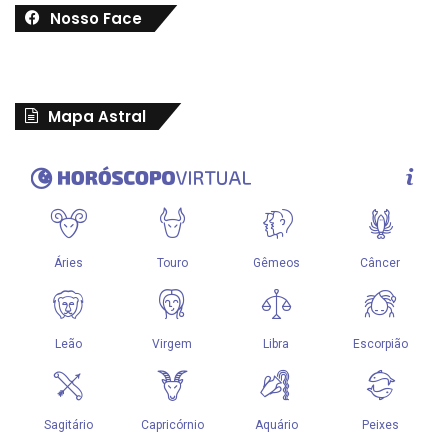
Nosso Face
Mapa Astral