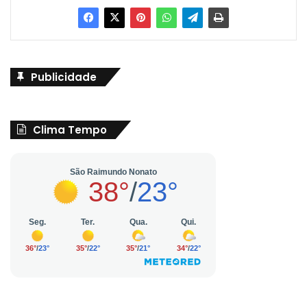
Publicidade
Clima Tempo