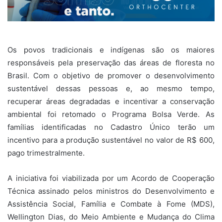
Os povos tradicionais e indígenas são os maiores
responsáveis pela preservação das áreas de floresta no
Brasil. Com o objetivo de promover o desenvolvimento
sustentável dessas pessoas e, ao mesmo tempo,
recuperar áreas degradadas e incentivar a conservação
ambiental foi retomado o Programa Bolsa Verde. As
famílias identificadas no Cadastro Único terão um
incentivo para a produção sustentável no valor de R$ 600,
pago trimestralmente.
A iniciativa foi viabilizada por um Acordo de Cooperação
Técnica assinado pelos ministros do Desenvolvimento e
Assistência Social, Família e Combate à Fome (MDS),
Wellington Dias, do Meio Ambiente e Mudança do Clima