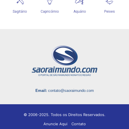
Email:
contato@saoraimundo.com
© 2006-2025. Todos os Direitos Reservados.
Anuncie Aqui
Contato