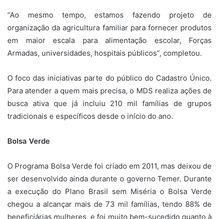
“Ao mesmo tempo, estamos fazendo projeto de
organização da agricultura familiar para fornecer produtos
em maior escala para alimentação escolar, Forças
Armadas, universidades, hospitais públicos”, completou.
O foco das iniciativas parte do público do Cadastro Único.
Para atender a quem mais precisa, o MDS realiza ações de
busca ativa que já incluiu 210 mil famílias de grupos
tradicionais e específicos desde o início do ano.
Bolsa Verde
O Programa Bolsa Verde foi criado em 2011, mas deixou de
ser desenvolvido ainda durante o governo Temer. Durante
a execução do Plano Brasil sem Miséria o Bolsa Verde
chegou a alcançar mais de 73 mil famílias, tendo 88% de
beneficiárias mulheres, e foi muito bem-sucedido quanto à