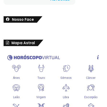
Nosso Face
Mapa Astral