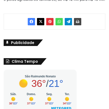
Publicidade
Clima Tempo