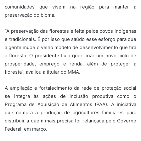
comunidades que vivem na região para manter a
preservação do bioma.
“A preservação das florestas é feita pelos povos indígenas
e tradicionais. É por isso que saúdo esse esforço para que
a gente mude o velho modelo de desenvolvimento que tira
a floresta. O presidente Lula quer criar um novo ciclo de
prosperidade, emprego e renda, além de proteger a
floresta”, avaliou a titular do MMA.
A ampliação e fortalecimento da rede de proteção social
se integra às ações de inclusão produtiva como o
Programa de Aquisição de Alimentos (PAA). A iniciativa
que compra a produção de agricultores familiares para
distribuir a quem mais precisa foi relançada pelo Governo
Federal, em março.