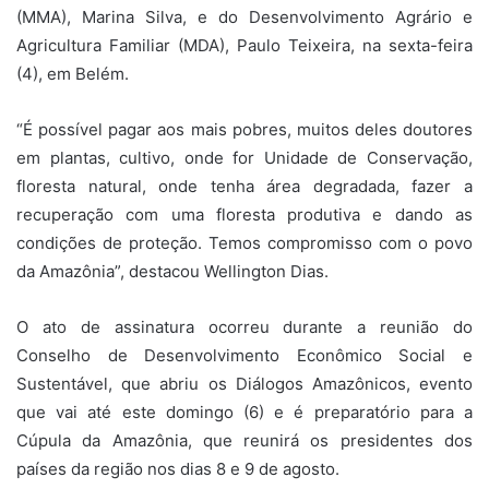
(MMA), Marina Silva, e do Desenvolvimento Agrário e
Agricultura Familiar (MDA), Paulo Teixeira, na sexta-feira
(4), em Belém.
“É possível pagar aos mais pobres, muitos deles doutores
em plantas, cultivo, onde for Unidade de Conservação,
floresta natural, onde tenha área degradada, fazer a
recuperação com uma floresta produtiva e dando as
condições de proteção. Temos compromisso com o povo
da Amazônia”, destacou Wellington Dias.
O ato de assinatura ocorreu durante a reunião do
Conselho de Desenvolvimento Econômico Social e
Sustentável, que abriu os Diálogos Amazônicos, evento
que vai até este domingo (6) e é preparatório para a
Cúpula da Amazônia, que reunirá os presidentes dos
países da região nos dias 8 e 9 de agosto.