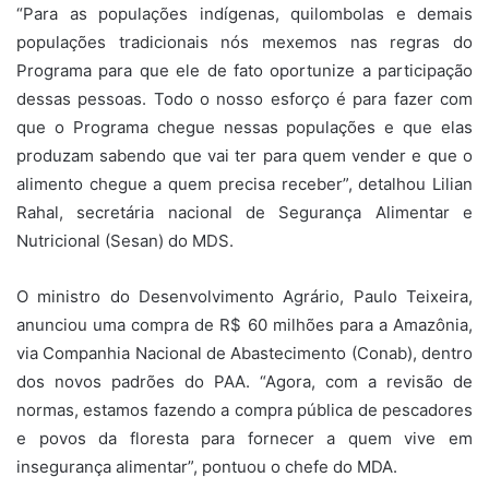
“Para as populações indígenas, quilombolas e demais
populações tradicionais nós mexemos nas regras do
Programa para que ele de fato oportunize a participação
dessas pessoas. Todo o nosso esforço é para fazer com
que o Programa chegue nessas populações e que elas
produzam sabendo que vai ter para quem vender e que o
alimento chegue a quem precisa receber”, detalhou Lilian
Rahal, secretária nacional de Segurança Alimentar e
Nutricional (Sesan) do MDS.
O ministro do Desenvolvimento Agrário, Paulo Teixeira,
anunciou uma compra de R$ 60 milhões para a Amazônia,
via Companhia Nacional de Abastecimento (Conab), dentro
dos novos padrões do PAA. “Agora, com a revisão de
normas, estamos fazendo a compra pública de pescadores
e povos da floresta para fornecer a quem vive em
insegurança alimentar”, pontuou o chefe do MDA.