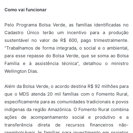
Como vai funcionar
Pelo Programa Bolsa Verde, as famílias identificadas no
Cadastro Único terão um incentivo para a produção
sustentável no valor de R$ 600, pago trimestralmente.
“Trabalhamos de forma integrada, o social e o ambiental,
para esse repasse do Bolsa Verde, que se soma ao Bolsa
Família e à assistência técnica”, detalhou o ministro
Wellington Dias.
Além da Bolsa Verde, o acordo destina R$ 92 milhões para
que o MDS atenda 20 mil famílias com o Fomento Rural,
especificamente para as comunidades tradicionais e povos
indígenas da região Amazônica. O Fomento Rural combina
ações de acompanhamento social e produtivo e a
transferência direta de recursos financeiros não-
reembolsáveis às famílias para investimento em projetos