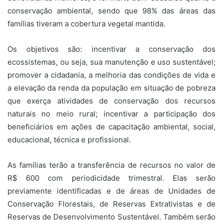
conservação ambiental, sendo que 98% das áreas das
famílias tiveram a cobertura vegetal mantida.
Os objetivos são: incentivar a conservação dos
ecossistemas, ou seja, sua manutenção e uso sustentável;
promover a cidadania, a melhoria das condições de vida e
a elevação da renda da população em situação de pobreza
que exerça atividades de conservação dos recursos
naturais no meio rural; incentivar a participação dos
beneficiários em ações de capacitação ambiental, social,
educacional, técnica e profissional.
As famílias terão a transferência de recursos no valor de
R$ 600 com periodicidade trimestral. Elas serão
previamente identificadas e de áreas de Unidades de
Conservação Florestais, de Reservas Extrativistas e de
Reservas de Desenvolvimento Sustentável. Também serão