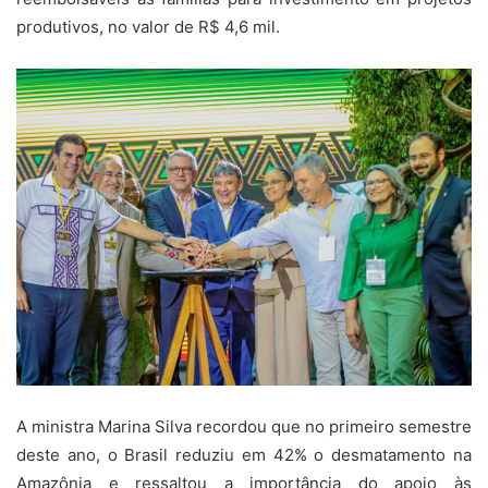
produtivos, no valor de R$ 4,6 mil.
A ministra Marina Silva recordou que no primeiro semestre
deste ano, o Brasil reduziu em 42% o desmatamento na
Amazônia e ressaltou a importância do apoio às