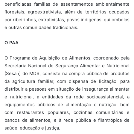
beneficiadas famílias de assentamentos ambientalmente
florestais, agroextrativista, além de territórios ocupados
por ribeirinhos, extrativistas, povos indígenas, quilombolas
e outras comunidades tradicionais.
O PAA
O Programa de Aquisição de Alimentos, coordenado pela
Secretaria Nacional de Segurança Alimentar e Nutricional
(Sesan) do MDS, consiste na compra pública de produtos
da agricultura familiar, com dispensa de licitação, para
distribuir a pessoas em situação de insegurança alimentar
e nutricional, a entidades da rede socioassistencial, a
equipamentos públicos de alimentação e nutrição, bem
com restaurantes populares, cozinhas comunitárias e
bancos de alimentos, e à rede pública e filantrópica de
saúde, educação e justiça.