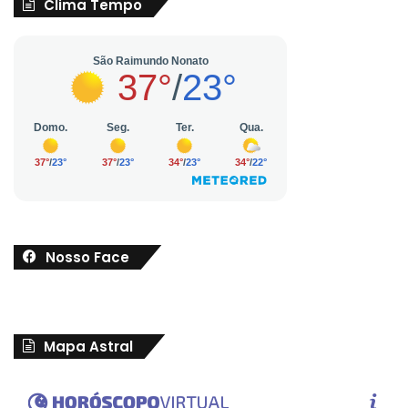
Clima Tempo
Nosso Face
Mapa Astral