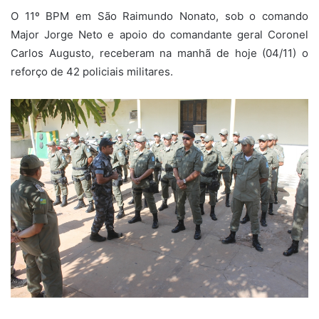
O 11º BPM em São Raimundo Nonato, sob o comando
Major Jorge Neto e apoio do comandante geral Coronel
Carlos Augusto, receberam na manhã de hoje (04/11) o
reforço de 42 policiais militares.