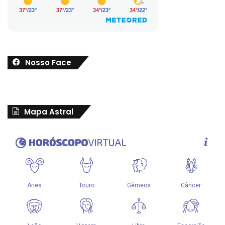
Nosso Face
Mapa Astral