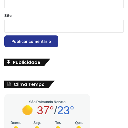
Site
Publicidade
Clima Tempo