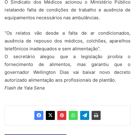
O Sindicato dos Médicos acionou o Ministério Público
relatando falta de condições de trabalho e ausência de
equipamentos necessários nas ambulâncias.
“Os relatos vão desde a falta de ar condicionados,
ausência de repouso dos médicos, colchões, aparelhos
telefônicos inadequados e sem alimentação”.
O secretário alegou que a legislação proibia o
fornecimento de alimentos, mas garantiu que o
governador Wellington Dias vai baixar novo decreto
autorizado alimentação aos profissionais de plantão.
Flash de Yala Sena