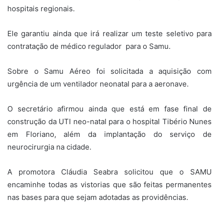
hospitais regionais.
Ele garantiu ainda que irá realizar um teste seletivo para
contratação de médico regulador para o Samu.
Sobre o Samu Aéreo foi solicitada a aquisição com
urgência de um ventilador neonatal para a aeronave.
O secretário afirmou ainda que está em fase final de
construção da UTI neo-natal para o hospital Tibério Nunes
em Floriano, além da implantação do serviço de
neurocirurgia na cidade.
A promotora Cláudia Seabra solicitou que o SAMU
encaminhe todas as vistorias que são feitas permanentes
nas bases para que sejam adotadas as providências.