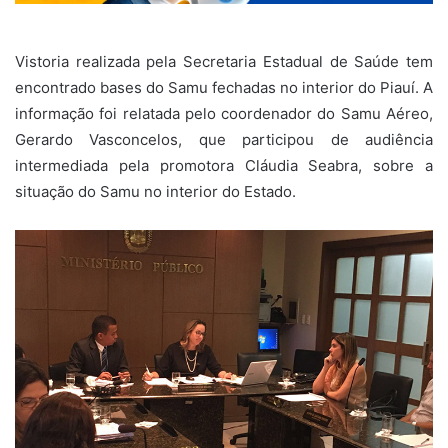
Vistoria realizada pela Secretaria Estadual de Saúde tem
encontrado bases do Samu fechadas no interior do Piauí. A
informação foi relatada pelo coordenador do Samu Aéreo,
Gerardo Vasconcelos, que participou de audiência
intermediada pela promotora Cláudia Seabra, sobre a
situação do Samu no interior do Estado.