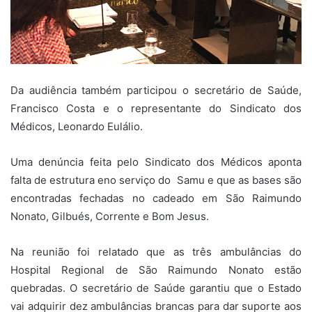
Da audiência também participou o secretário de Saúde,
Francisco Costa e o representante do Sindicato dos
Médicos, Leonardo Eulálio.
Uma denúncia feita pelo Sindicato dos Médicos aponta
falta de estrutura eno serviço do Samu e que as bases são
encontradas fechadas no cadeado em São Raimundo
Nonato, Gilbués, Corrente e Bom Jesus.
Na reunião foi relatado que as três ambulâncias do
Hospital Regional de São Raimundo Nonato estão
quebradas. O secretário de Saúde garantiu que o Estado
vai adquirir dez ambulâncias brancas para dar suporte aos