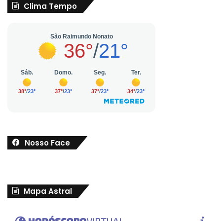
Clima Tempo
Nosso Face
Mapa Astral