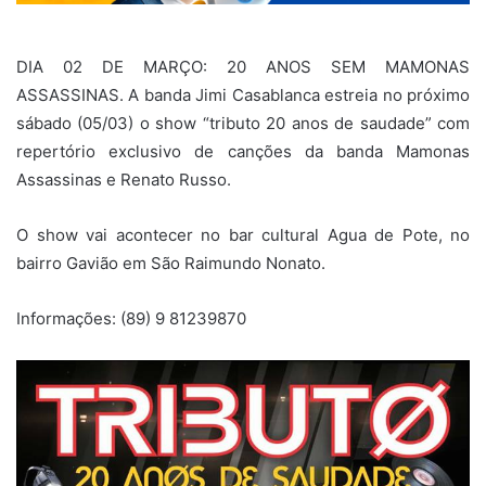
DIA 02 DE MARÇO: 20 ANOS SEM MAMONAS
ASSASSINAS. A banda Jimi Casablanca estreia no próximo
sábado (05/03) o show “tributo 20 anos de saudade” com
repertório exclusivo de canções da banda Mamonas
Assassinas e Renato Russo.
O show vai acontecer no bar cultural Agua de Pote, no
bairro Gavião em São Raimundo Nonato.
Informações: (89) 9 81239870