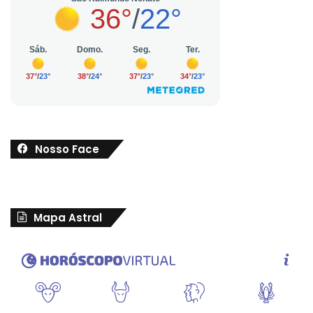
Nosso Face
Mapa Astral