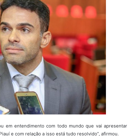
trou em entendimento com todo mundo que vai apresentar
iauí e com relação a isso está tudo resolvido”, afirmou.