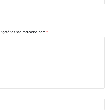
rigatórios são marcados com
*