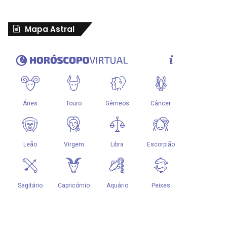
Mapa Astral