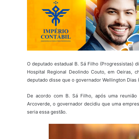
O deputado estadual B. Sá Filho (Progressistas) d
Hospital Regional Deolindo Couto, em Oeiras, ch
deputado disse que o governador Wellington Dias 
De acordo com B. Sá Filho, após uma reunião 
Arcoverde, o governador decidiu que uma empresa
seria essa gestão.