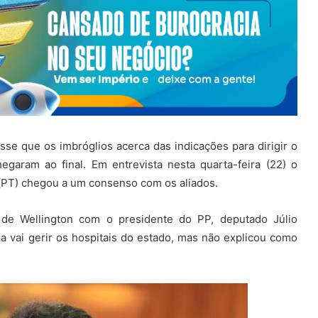
isse que os imbróglios acerca das indicações para dirigir o
egaram ao final. Em entrevista nesta quarta-feira (22) o
(PT) chegou a um consenso com os aliados.
de Wellington com o presidente do PP, deputado Júlio
 vai gerir os hospitais do estado, mas não explicou como