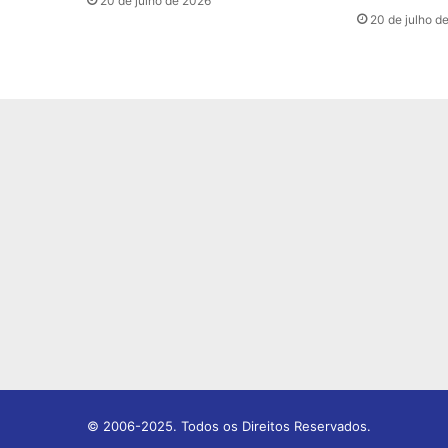
20 de julho de 2026
20 de julho d
© 2006-2025. Todos os Direitos Reservados.