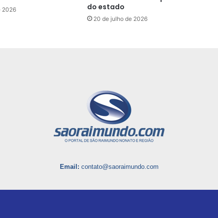
do estado
e 2026
20 de julho de 2026
Email:
contato@saoraimundo.com