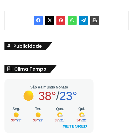
Publicidade
Clima Tempo