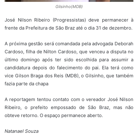
Gilsinho(MDB)
José Nilson Ribeiro (Progressistas) deve permanecer à
frente da Prefeitura de São Braz até o dia 31 de dezembro.
A próxima gestão será comandada pela advogada Deborah
Cardoso, filha de Nilton Cardoso, que venceu a disputa no
último domingo após ter sido escolhida para assumir a
candidatura depois do falecimento do pai. Ela terá como
vice Gilson Braga dos Reis (MDB), o Gilsinho, que também
fazia parte da chapa
A reportagem tentou contato com o vereador José Nilson
Ribeiro, o prefeito empossado de São Braz, mas não
obteve retorno. O espaço permanece aberto.
Natanael Souza