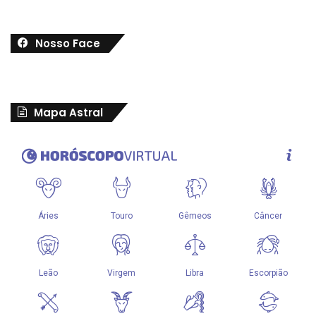
Nosso Face
Mapa Astral