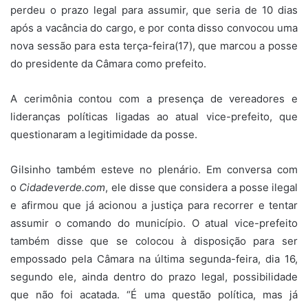
perdeu o prazo legal para assumir, que seria de 10 dias
após a vacância do cargo, e por conta disso convocou uma
nova sessão para esta terça-feira(17), que marcou a posse
do presidente da Câmara como prefeito.
A cerimônia contou com a presença de vereadores e
lideranças políticas ligadas ao atual vice-prefeito, que
questionaram a legitimidade da posse.
Gilsinho também esteve no plenário. Em conversa com
o
Cidadeverde.com
, ele disse que considera a posse ilegal
e afirmou que já acionou a justiça para recorrer e tentar
assumir o comando do município. O atual vice-prefeito
também disse que se colocou à disposição para ser
empossado pela Câmara na última segunda-feira, dia 16,
segundo ele, ainda dentro do prazo legal, possibilidade
que não foi acatada. “É uma questão política, mas já