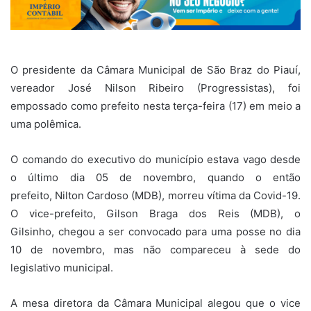
O presidente da Câmara Municipal de São Braz do Piauí,
vereador José Nilson Ribeiro (Progressistas), foi
empossado como prefeito nesta terça-feira (17) em meio a
uma polêmica.
O comando do executivo do município estava vago desde
o último dia 05 de novembro, quando o então
prefeito, Nilton Cardoso (MDB), morreu vítima da Covid-19.
O vice-prefeito, Gilson Braga dos Reis (MDB), o
Gilsinho, chegou a ser convocado para uma posse no dia
10 de novembro, mas não compareceu à sede do
legislativo municipal.
A mesa diretora da Câmara Municipal alegou que o vice