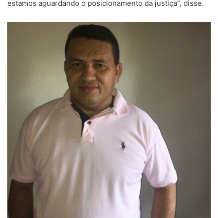
estamos aguardando o posicionamento da justiça”, disse.