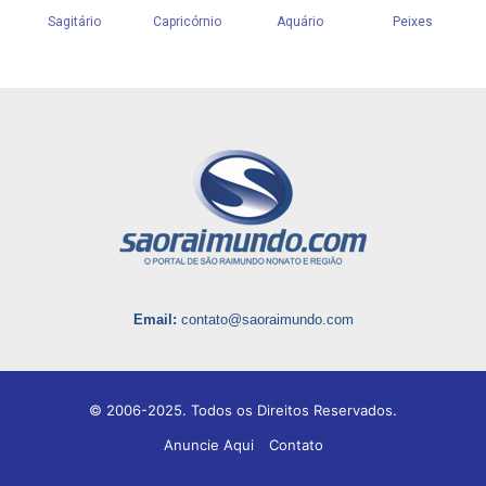
Email:
contato@saoraimundo.com
© 2006-2025. Todos os Direitos Reservados.
Anuncie Aqui
Contato