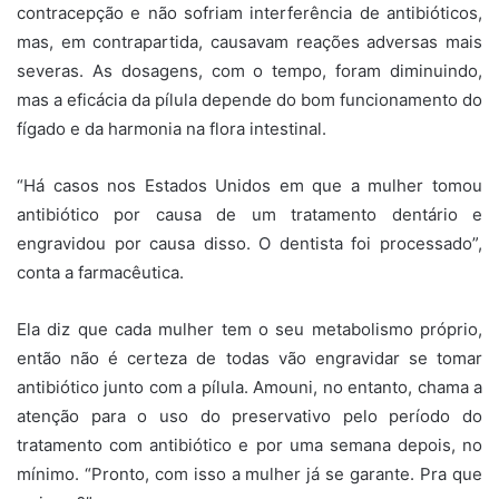
contracepção e não sofriam interferência de antibióticos,
mas, em contrapartida, causavam reações adversas mais
severas. As dosagens, com o tempo, foram diminuindo,
mas a eficácia da pílula depende do bom funcionamento do
fígado e da harmonia na flora intestinal.
“Há casos nos Estados Unidos em que a mulher tomou
antibiótico por causa de um tratamento dentário e
engravidou por causa disso. O dentista foi processado”,
conta a farmacêutica.
Ela diz que cada mulher tem o seu metabolismo próprio,
então não é certeza de todas vão engravidar se tomar
antibiótico junto com a pílula. Amouni, no entanto, chama a
atenção para o uso do preservativo pelo período do
tratamento com antibiótico e por uma semana depois, no
mínimo. “Pronto, com isso a mulher já se garante. Pra que