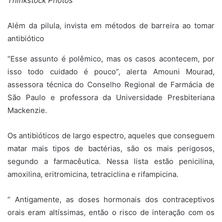
Thinkstock Photos
Além da pilula, invista em métodos de barreira ao tomar
antibiótico
“Esse assunto é polêmico, mas os casos acontecem, por
isso todo cuidado é pouco”, alerta Amouni Mourad,
assessora técnica do Conselho Regional de Farmácia de
São Paulo e professora da Universidade Presbiteriana
Mackenzie.
Os antibióticos de largo espectro, aqueles que conseguem
matar mais tipos de bactérias, são os mais perigosos,
segundo a farmacêutica. Nessa lista estão penicilina,
amoxilina, eritromicina, tetraciclina e rifampicina.
“ Antigamente, as doses hormonais dos contraceptivos
orais eram altíssimas, então o risco de interação com os