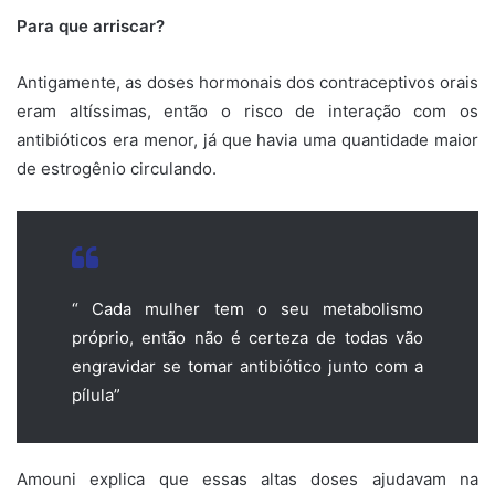
Para que arriscar?
Antigamente, as doses hormonais dos contraceptivos orais
eram altíssimas, então o risco de interação com os
antibióticos era menor, já que havia uma quantidade maior
de estrogênio circulando.
“ Cada mulher tem o seu metabolismo
próprio, então não é certeza de todas vão
engravidar se tomar antibiótico junto com a
pílula”
Amouni explica que essas altas doses ajudavam na