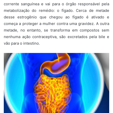
corrente sanguínea e vai para o órgão responsável pela
metabolização do remédio: o fígado. Cerca de metade
desse estrogênio que chegou ao fígado é ativado e
começa a proteger a mulher contra uma gravidez. A outra
metade, no entanto, se transforma em compostos sem
nenhuma ação contraceptiva, são excretados pela bile e
vão para o intestino.