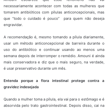
necessariamente acontecer com todas as mulheres que
tomarem antibióticos com pílulas anticoncepcionais, mas
que “todo o cuidado é pouco” para quem não deseja
engravidar.
A recomendação é, mesmo tomando a pílula diariamente,
usar um método anticoncepcional de barreira durante o
uso do antibiótico e continuar usando ao menos uma
semana depois de interromper o remédio. Amouni é ainda
mais conservadora e diz que o mais seguro, na verdade,
é usar preservativo durante um mês.
Entenda porque a flora intestinal protege contra a
gravidez indesejada
Quando a mulher toma a pílula, ela vai para o estômago e é
absorvida pelo trato gastrointestinal. Depois disso, cai na