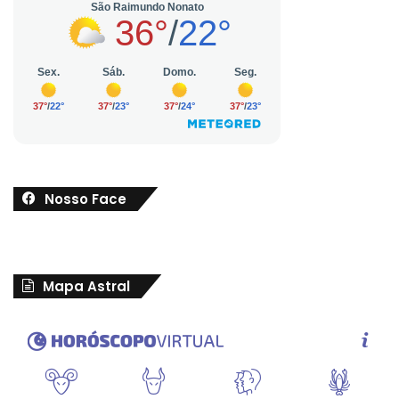
Nosso Face
Mapa Astral