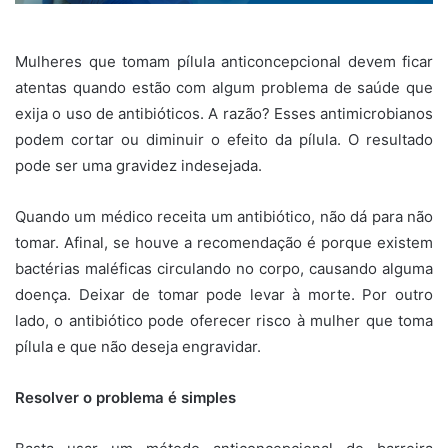
Mulheres que tomam pílula anticoncepcional devem ficar
atentas quando estão com algum problema de saúde que
exija o uso de antibióticos. A razão? Esses antimicrobianos
podem cortar ou diminuir o efeito da pílula. O resultado
pode ser uma gravidez indesejada.
Quando um médico receita um antibiótico, não dá para não
tomar. Afinal, se houve a recomendação é porque existem
bactérias maléficas circulando no corpo, causando alguma
doença. Deixar de tomar pode levar à morte. Por outro
lado, o antibiótico pode oferecer risco à mulher que toma
pílula e que não deseja engravidar.
Resolver o problema é simples