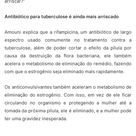
arriscar?”
Antibiótico para tuberculose é ainda mais arriscado
Amouni explica que a rifampicina, um antibiótico de largo
espectro usado comumente no tratamento contra a
tuberculose, além de poder cortar o efeito da pílula por
causa da destruição da flora bacteriana, ele também
acelera o metabolismo de eliminação do remédio, fazendo
com que o estrogênio seja eliminado mais rapidamente.
Os anticonvulsivantes também aceleram o metabolismo de
eliminação do estrogênio. Com isso, em vez de ele ficar
circulando no organismo e protegendo a mulher até a
tomada da próxima pílula, ele é eliminado, e a mulher pode
ter uma gravidez inesperada.