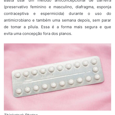
Basta usar um método anticoncepcional de barreira
(preservativo feminino e masculino, diafragma, esponja
contraceptiva e espermicida) durante o uso do
antimicrobiano e também uma semana depois, sem parar
de tomar a pílula. Essa é a forma mais segura e que
evita uma concepção fora dos planos.