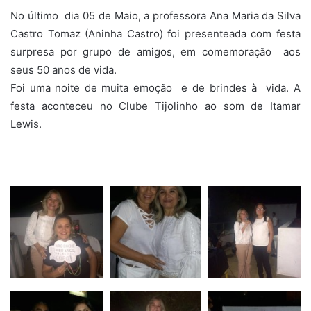
No último dia 05 de Maio, a professora Ana Maria da Silva
Castro Tomaz (Aninha Castro) foi presenteada com festa
surpresa por grupo de amigos, em comemoração aos
seus 50 anos de vida.
Foi uma noite de muita emoção e de brindes à vida. A
festa aconteceu no Clube Tijolinho ao som de Itamar
Lewis.