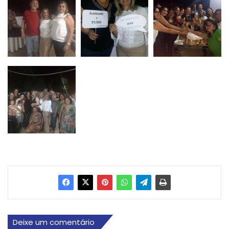
Deixe um comentário