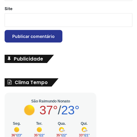
Site
Publicidade
Clima Tempo