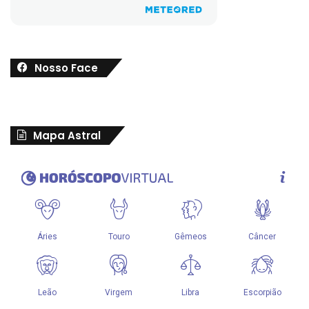
Nosso Face
Mapa Astral