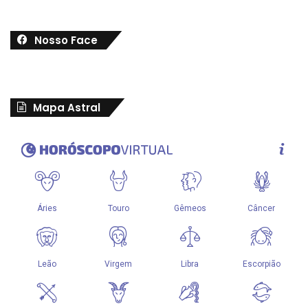
Nosso Face
Mapa Astral