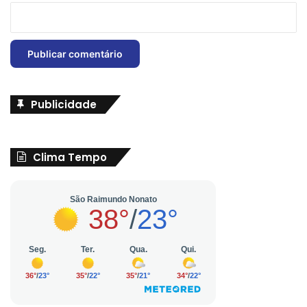
Publicidade
Clima Tempo