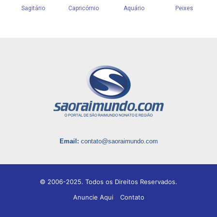
Email:
contato@saoraimundo.com
© 2006-2025. Todos os Direitos Reservados.
Anuncie Aqui
Contato