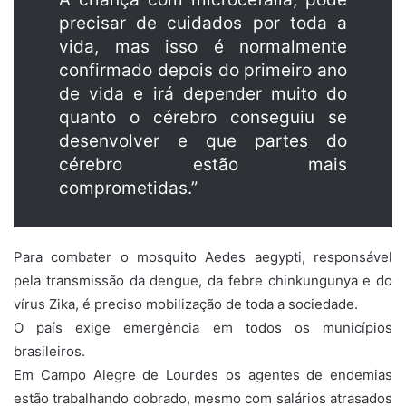
precisar de cuidados por toda a
vida, mas isso é normalmente
confirmado depois do primeiro ano
de vida e irá depender muito do
quanto o cérebro conseguiu se
desenvolver e que partes do
cérebro estão mais
comprometidas.”
Para combater o mosquito Aedes aegypti, responsável
pela transmissão da dengue, da febre chinkungunya e do
vírus Zika, é preciso mobilização de toda a sociedade.
O país exige emergência em todos os municípios
brasileiros.
Em Campo Alegre de Lourdes os agentes de endemias
estão trabalhando dobrado, mesmo com salários atrasados