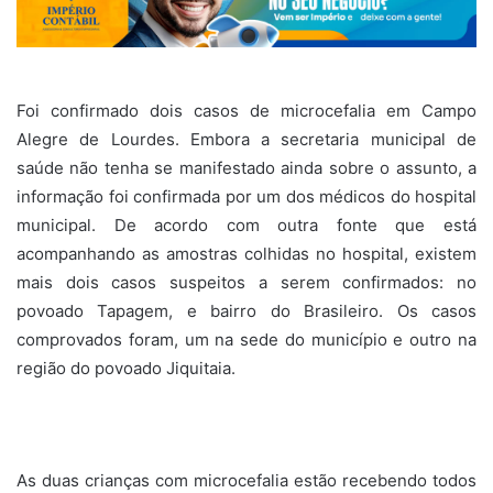
Foi confirmado dois casos de microcefalia em Campo
Alegre de Lourdes. Embora a secretaria municipal de
saúde não tenha se manifestado ainda sobre o assunto, a
informação foi confirmada por um dos médicos do hospital
municipal. De acordo com outra fonte que está
acompanhando as amostras colhidas no hospital, existem
mais dois casos suspeitos a serem confirmados: no
povoado Tapagem, e bairro do Brasileiro. Os casos
comprovados foram, um na sede do município e outro na
região do povoado Jiquitaia.
As duas crianças com microcefalia estão recebendo todos