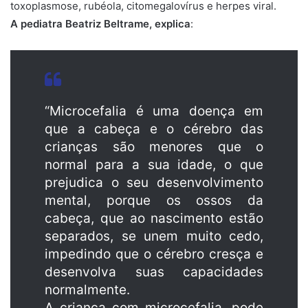
toxoplasmose, rubéola, citomegalovírus e herpes viral.
A pediatra Beatriz Beltrame, explica
:
“Microcefalia é uma doença em
que a cabeça e o cérebro das
crianças são menores que o
normal para a sua idade, o que
prejudica o seu desenvolvimento
mental, porque os ossos da
cabeça, que ao nascimento estão
separados, se unem muito cedo,
impedindo que o cérebro cresça e
desenvolva suas capacidades
normalmente.
A criança com microcefalia, pode