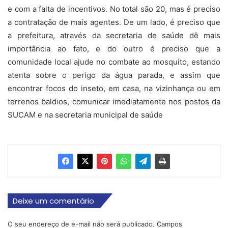
e com a falta de incentivos. No total são 20, mas é preciso
a contratação de mais agentes. De um lado, é preciso que
a prefeitura, através da secretaria de saúde dê mais
importância ao fato, e do outro é preciso que a
comunidade local ajude no combate ao mosquito, estando
atenta sobre o perigo da água parada, e assim que
encontrar focos do inseto, em casa, na vizinhança ou em
terrenos baldios, comunicar imediatamente nos postos da
SUCAM e na secretaria municipal de saúde
Deixe um comentário
O seu endereço de e-mail não será publicado.
Campos