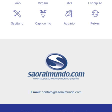
Email:
contato@saoraimundo.com