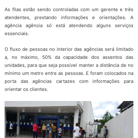
As filas estão sendo controladas com um gerente e três
atendentes, prestando informações e orientações. A
agência agência só está atendendo alguns serviços
essenciais.
O fluxo de pessoas no interior das agências será limitado
a, no máximo, 50% da capacidade dos assentos das
unidades, para que seja possível manter a distância de no
mínimo um metro entre as pessoas. E foram colocados na
porta das agências cartazes com informações para
orientar os clientes.