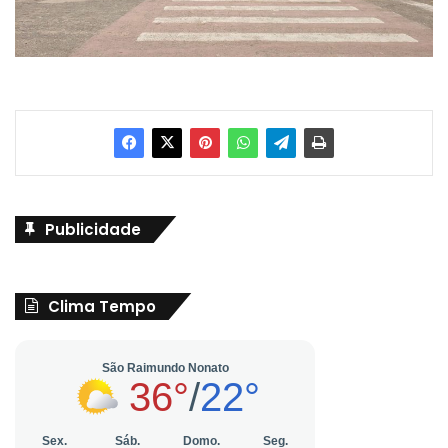
Publicidade
Clima Tempo