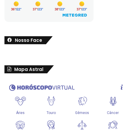
Nosso Face
Mapa Astral