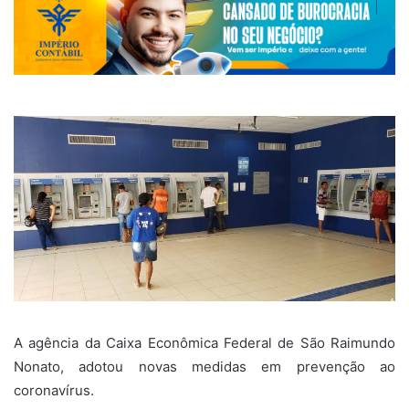
A agência da Caixa Econômica Federal de São Raimundo
Nonato, adotou novas medidas em prevenção ao
coronavírus.