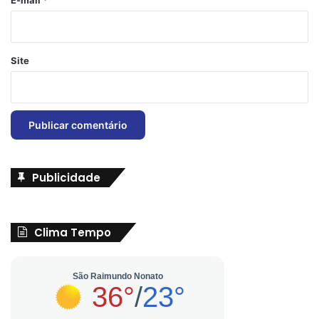
E-mail
*
Site
Publicidade
Clima Tempo