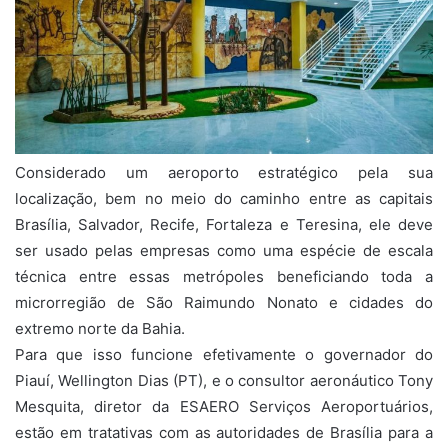
Considerado um aeroporto estratégico pela sua
localização, bem no meio do caminho entre as capitais
Brasília, Salvador, Recife, Fortaleza e Teresina, ele deve
ser usado pelas empresas como uma espécie de escala
técnica entre essas metrópoles beneficiando toda a
microrregião de São Raimundo Nonato e cidades do
extremo norte da Bahia.
Para que isso funcione efetivamente o governador do
Piauí, Wellington Dias (PT), e o consultor aeronáutico Tony
Mesquita, diretor da ESAERO Serviços Aeroportuários,
estão em tratativas com as autoridades de Brasília para a