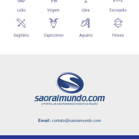
Email:
contato@saoraimundo.com