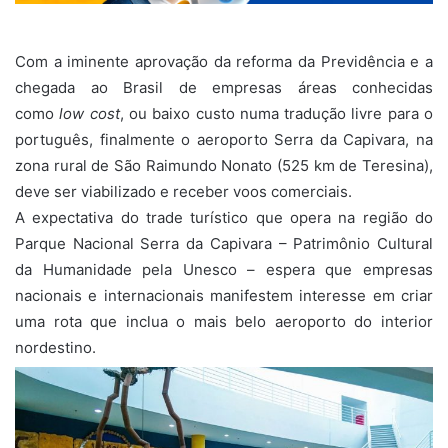
Com a iminente aprovação da reforma da Previdência e a
chegada ao Brasil de empresas áreas conhecidas
como
low cost
, ou baixo custo numa tradução livre para o
português, finalmente o aeroporto Serra da Capivara, na
zona rural de São Raimundo Nonato (525 km de Teresina),
deve ser viabilizado e receber voos comerciais.
A expectativa do trade turístico que opera na região do
Parque Nacional Serra da Capivara – Patrimônio Cultural
da Humanidade pela Unesco – espera que empresas
nacionais e internacionais manifestem interesse em criar
uma rota que inclua o mais belo aeroporto do interior
nordestino.