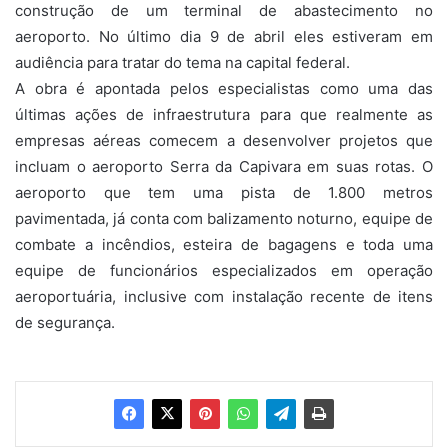
construção de um terminal de abastecimento no
aeroporto. No último dia 9 de abril eles estiveram em
audiência para tratar do tema na capital federal.
A obra é apontada pelos especialistas como uma das
últimas ações de infraestrutura para que realmente as
empresas aéreas comecem a desenvolver projetos que
incluam o aeroporto Serra da Capivara em suas rotas. O
aeroporto que tem uma pista de 1.800 metros
pavimentada, já conta com balizamento noturno, equipe de
combate a incêndios, esteira de bagagens e toda uma
equipe de funcionários especializados em operação
aeroportuária, inclusive com instalação recente de itens
de segurança.