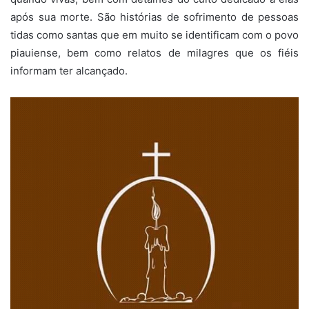
após sua morte. São histórias de sofrimento de pessoas
tidas como santas que em muito se identificam com o povo
piauiense, bem como relatos de milagres que os fiéis
informam ter alcançado.