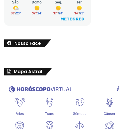
Nosso Face
Mapa Astral