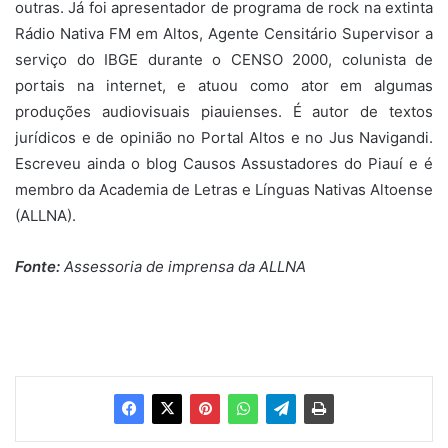
outras. Já foi apresentador de programa de rock na extinta
Rádio Nativa FM em Altos, Agente Censitário Supervisor a
serviço do IBGE durante o CENSO 2000, colunista de
portais na internet, e atuou como ator em algumas
produções audiovisuais piauienses. É autor de textos
jurídicos e de opinião no Portal Altos e no Jus Navigandi.
Escreveu ainda o blog Causos Assustadores do Piauí e é
membro da Academia de Letras e Línguas Nativas Altoense
(ALLNA).
Fonte:
Assessoria de imprensa da ALLNA