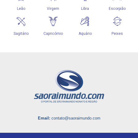
Email:
contato@saoraimundo.com