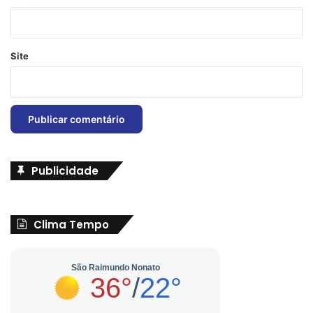
Site
Publicidade
Clima Tempo