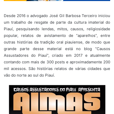
Desde 2016 o advogado José Gil Barbosa Terceiro iniciou
um trabalho de resgate de parte da cultura imaterial do
Piauí, pesquisando lendas, mitos, causos, religiosidade
popular, relatos de avistamento de “aparelhos”, entre
outras histórias da tradição oral piauiense, de modo que
grande parte desse material está no blog “Causos
Assustadores do Piauí”, criado em 2017 e atualmente
contando com mais de 300 posts e aproximadamente 200
mil acessos. São histórias relatos de várias cidades que
vão do norte ao sul do Piauí.