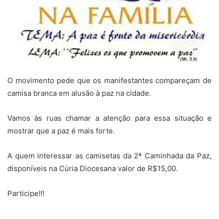
O movimento pede que os manifestantes compareçam de
camisa branca em alusão à paz na cidade.
Vamos às ruas chamar a atenção para essa situação e
mostrar que a paz é mais forte.
A quem interessar as camisetas da 2ª Caminhada da Paz,
disponíveis na Cúria Diocesana valor de R$15,00.
Participe!!!