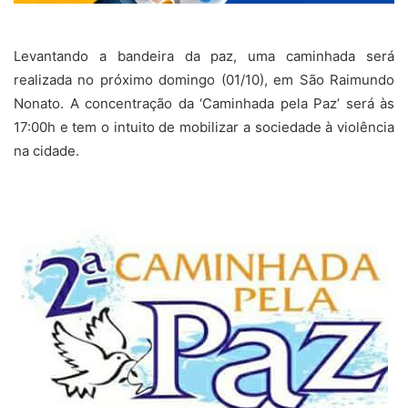
Levantando a bandeira da paz, uma caminhada será
realizada no próximo domingo (01/10), em São Raimundo
Nonato. A concentração da ‘Caminhada pela Paz’ será às
17:00h e tem o intuito de mobilizar a sociedade à violência
na cidade.