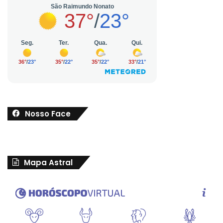
Nosso Face
Mapa Astral